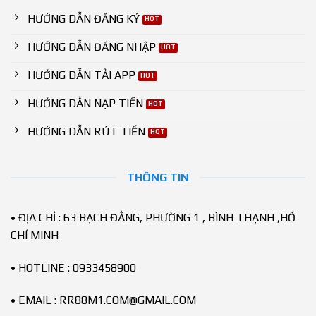
HƯỚNG DẪN ĐĂNG KÝ
HƯỚNG DẪN ĐĂNG NHẬP
HƯỚNG DẪN TẢI APP
HƯỚNG DẪN NẠP TIỀN
HƯỚNG DẪN RÚT TIỀN
THÔNG TIN
• ĐỊA CHỈ : 63 BẠCH ĐẰNG, PHƯỜNG 1 , BÌNH THẠNH ,HỒ
CHÍ MINH
• HOTLINE : 0933458900
• EMAIL :
RR88M1.COM@GMAIL.COM