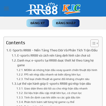
Skip
to
content
ĐĂNG KÝ
ĐĂNG NHẬP
Contents
E-Sports RR88 – Nền Tảng Theo Dõi Và Phân Tích Trận Đấu
E-sports RR88 và cách nền tảng định hình sân chơi số
Danh mục e-sports tại RR88 được thiết kế theo từng hệ
game
MOBA và những trận đấu xoay quanh chiến thuật đội hình
FPS với nhịp đấu nhanh và biến động liên tục
Thể loại chiến thuật và game đối kháng chuyên sâu
Lợi thế vận hành giúp E-sports RR88 giữ nhịp trận đấu
Giao diện theo dõi tối ưu cho nhịp trận đấu nhanh
Dữ liệu trận đấu cập nhật liên tục, có chọn lọc
Tính ổn định cao khi diễn ra các giải đấu lớn
Phân tích bám sát từng hệ game cụ thể