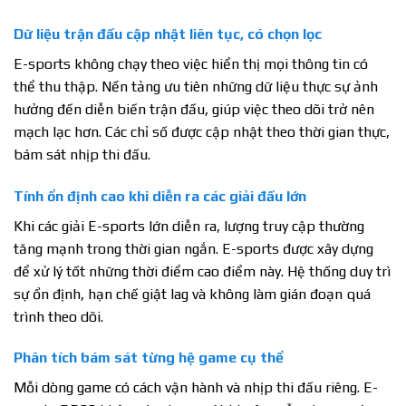
Dữ liệu trận đấu cập nhật liên tục, có chọn lọc
E-sports không chạy theo việc hiển thị mọi thông tin có
thể thu thập. Nền tảng ưu tiên những dữ liệu thực sự ảnh
hưởng đến diễn biến trận đấu, giúp việc theo dõi trở nên
mạch lạc hơn. Các chỉ số được cập nhật theo thời gian thực,
bám sát nhịp thi đấu.
Tính ổn định cao khi diễn ra các giải đấu lớn
Khi các giải E-sports lớn diễn ra, lượng truy cập thường
tăng mạnh trong thời gian ngắn. E-sports được xây dựng
để xử lý tốt những thời điểm cao điểm này. Hệ thống duy trì
sự ổn định, hạn chế giật lag và không làm gián đoạn quá
trình theo dõi.
Phân tích bám sát từng hệ game cụ thể
Mỗi dòng game có cách vận hành và nhịp thi đấu riêng. E-