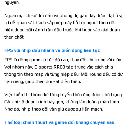
nguyên.
Ngoài ra, lịch sử đối đầu và phong độ gần đây được đặt ở vị
trí dễ quan sát. Cách sắp xếp này hỗ trợ người theo dõi
hiểu được bối cảnh trận đấu trước khi bước vào giai đoạn
then chốt.
FPS với nhịp đấu nhanh và biến động liên tục
FPS là dòng game có tốc độ cao, thay đổi chỉ trong vài giây.
Với nhóm này, E-sports RR88 tập trung vào cách chia
thông tin theo map và từng hiệp đấu. Mỗi round đều có dữ
liệu riêng, giúp theo dõi sát diễn biến.
Việc hiển thị thống kê từng tuyển thủ cũng được chú trọng.
Các chỉ số được trình bày gọn, không làm loãng màn hình.
Nhờ đó, nhịp theo dõi vẫn giữ được sự liền mạch.
Thể loại chiến thuật và game đối kháng chuyên sâu