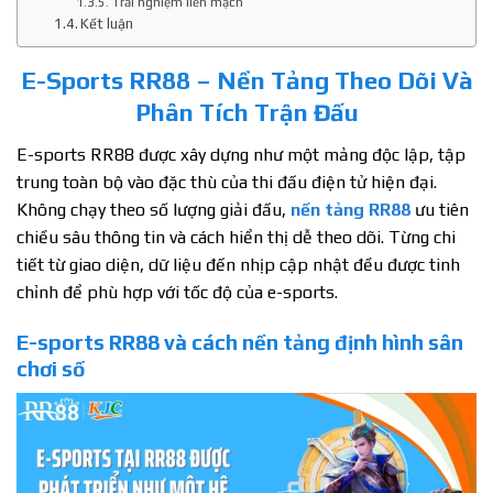
Trải nghiệm liền mạch
Kết luận
E-Sports RR88 – Nền Tảng Theo Dõi Và
Phân Tích Trận Đấu
E-sports RR88 được xây dựng như một mảng độc lập, tập
trung toàn bộ vào đặc thù của thi đấu điện tử hiện đại.
Không chạy theo số lượng giải đấu,
nền tảng RR88
ưu tiên
chiều sâu thông tin và cách hiển thị dễ theo dõi. Từng chi
tiết từ giao diện, dữ liệu đến nhịp cập nhật đều được tinh
chỉnh để phù hợp với tốc độ của e-sports.
E-sports RR88 và cách nền tảng định hình sân
chơi số