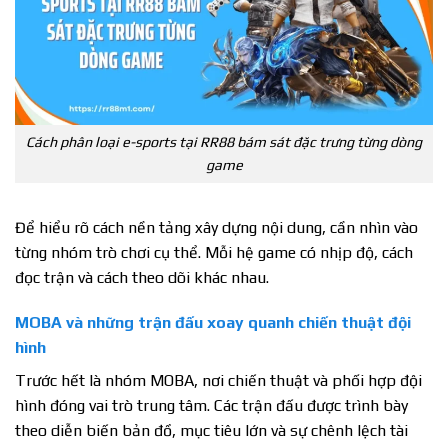
Cách phân loại e-sports tại RR88 bám sát đặc trưng từng dòng
game
Để hiểu rõ cách nền tảng xây dựng nội dung, cần nhìn vào
từng nhóm trò chơi cụ thể. Mỗi hệ game có nhịp độ, cách
đọc trận và cách theo dõi khác nhau.
MOBA và những trận đấu xoay quanh chiến thuật đội
hình
Trước hết là nhóm MOBA, nơi chiến thuật và phối hợp đội
hình đóng vai trò trung tâm. Các trận đấu được trình bày
theo diễn biến bản đồ, mục tiêu lớn và sự chênh lệch tài