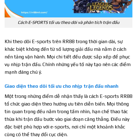
Cách E-SPORTS tối ưu theo dõi và phân tích trận đấu
Khi theo dõi E-sports trên RR88 trong thời gian dài, sự
khác biệt không đến từ số lượng giải đấu mà nằm ở cách
nền tảng vận hành. Mọi chi tiết đều được sắp xếp để phục
vụ nhịp trận đấu. Chính những yếu tố này tạo nên các điểm
mạnh đáng chú ý.
Giao diện theo dõi tối ưu cho nhịp trận đấu nhanh
Một trong những điểm dễ nhận thấy là cách E-sports RR88
tổ chức giao diện theo hướng ưu tiên diễn biến. Mọi thông
tin quan trọng đều nằm trong tầm nhìn, hạn chế thao tác
thừa khi trận đấu bước vào giai đoạn căng thẳng. Điều này
đặc biệt phù hợp với e-sports, nơi chỉ một khoảnh khắc
cũng có thể thay đổi cục diện.