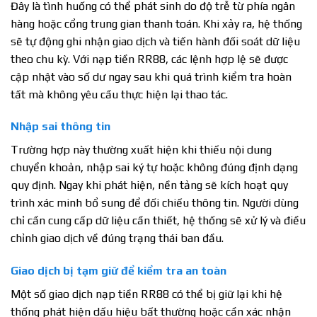
Đây là tình huống có thể phát sinh do độ trễ từ phía ngân
hàng hoặc cổng trung gian thanh toán. Khi xảy ra, hệ thống
sẽ tự động ghi nhận giao dịch và tiến hành đối soát dữ liệu
theo chu kỳ. Với nạp tiền RR88, các lệnh hợp lệ sẽ được
cập nhật vào số dư ngay sau khi quá trình kiểm tra hoàn
tất mà không yêu cầu thực hiện lại thao tác.
Nhập sai thông tin
Trường hợp này thường xuất hiện khi thiếu nội dung
chuyển khoản, nhập sai ký tự hoặc không đúng định dạng
quy định. Ngay khi phát hiện, nền tảng sẽ kích hoạt quy
trình xác minh bổ sung để đối chiếu thông tin. Người dùng
chỉ cần cung cấp dữ liệu cần thiết, hệ thống sẽ xử lý và điều
chỉnh giao dịch về đúng trạng thái ban đầu.
Giao dịch bị tạm giữ để kiểm tra an toàn
Một số giao dịch nạp tiền RR88 có thể bị giữ lại khi hệ
thống phát hiện dấu hiệu bất thường hoặc cần xác nhận