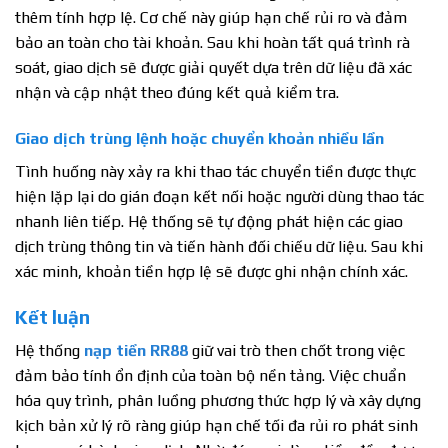
thêm tính hợp lệ. Cơ chế này giúp hạn chế rủi ro và đảm
bảo an toàn cho tài khoản. Sau khi hoàn tất quá trình rà
soát, giao dịch sẽ được giải quyết dựa trên dữ liệu đã xác
nhận và cập nhật theo đúng kết quả kiểm tra.
Giao dịch trùng lệnh hoặc chuyển khoản nhiều lần
Tình huống này xảy ra khi thao tác chuyển tiền được thực
hiện lặp lại do gián đoạn kết nối hoặc người dùng thao tác
nhanh liên tiếp. Hệ thống sẽ tự động phát hiện các giao
dịch trùng thông tin và tiến hành đối chiếu dữ liệu. Sau khi
xác minh, khoản tiền hợp lệ sẽ được ghi nhận chính xác.
Kết luận
Hệ thống
nạp tiền RR88
giữ vai trò then chốt trong việc
đảm bảo tính ổn định của toàn bộ nền tảng. Việc chuẩn
hóa quy trình, phân luồng phương thức hợp lý và xây dựng
kịch bản xử lý rõ ràng giúp hạn chế tối đa rủi ro phát sinh