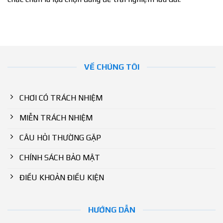
VỀ CHÚNG TÔI
CHƠI CÓ TRÁCH NHIỆM
MIỄN TRÁCH NHIỆM
CÂU HỎI THƯỜNG GẶP
CHÍNH SÁCH BẢO MẬT
ĐIỀU KHOẢN ĐIỀU KIỆN
HƯỚNG DẪN