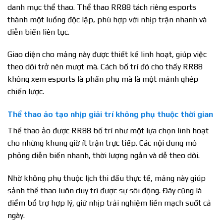
danh mục thể thao. Thể thao RR88 tách riêng esports
thành một luồng độc lập, phù hợp với nhịp trận nhanh và
diễn biến liên tục.
Giao diện cho mảng này được thiết kế linh hoạt, giúp việc
theo dõi trở nên mượt mà. Cách bố trí đó cho thấy RR88
không xem esports là phần phụ mà là một mảnh ghép
chiến lược.
Thể thao ảo tạo nhịp giải trí không phụ thuộc thời gian
Thể thao ảo được RR88 bố trí như một lựa chọn linh hoạt
cho những khung giờ ít trận trực tiếp. Các nội dung mô
phỏng diễn biến nhanh, thời lượng ngắn và dễ theo dõi.
Nhờ không phụ thuộc lịch thi đấu thực tế, mảng này giúp
sảnh thể thao luôn duy trì được sự sôi động. Đây cũng là
điểm bổ trợ hợp lý, giữ nhịp trải nghiệm liền mạch suốt cả
ngày.