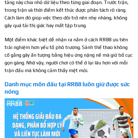
tảng này chia nhỏ dữ liệu theo từng giai đoạn. Trước trận,
trong trận và thời điểm kết thúc được phân tách rõ ràng.
Cách làm đó giúp việc theo dõi trở nên nhẹ nhàng, không
gây quá tải thị giác hay mất tập trung.
Một điểm khác biệt dễ nhận ra nằm ở cách RR88 ưu tiên
trải nghiệm hơn yếu tố phô trương. Sảnh thể thao không
cố gắng gây ấn tượng bằng hiệu ứng nặng nề mà giữ bố cục
gọn gàng. Nhờ vậy, người chơi có thể ở lại lâu hơn với mỗi
trận đấu mà không cảm thấy mệt mỏi.
Danh mục môn đấu tại RR88 luôn giữ được sức
nóng