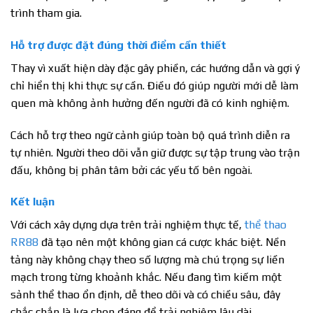
trình tham gia.
Hỗ trợ được đặt đúng thời điểm cần thiết
Thay vì xuất hiện dày đặc gây phiền, các hướng dẫn và gợi ý
chỉ hiển thị khi thực sự cần. Điều đó giúp người mới dễ làm
quen mà không ảnh hưởng đến người đã có kinh nghiệm.
Cách hỗ trợ theo ngữ cảnh giúp toàn bộ quá trình diễn ra
tự nhiên. Người theo dõi vẫn giữ được sự tập trung vào trận
đấu, không bị phân tâm bởi các yếu tố bên ngoài.
Kết luận
Với cách xây dựng dựa trên trải nghiệm thực tế,
thể thao
RR88
đã tạo nên một không gian cá cược khác biệt. Nền
tảng này không chạy theo số lượng mà chú trọng sự liền
mạch trong từng khoảnh khắc. Nếu đang tìm kiếm một
sảnh thể thao ổn định, dễ theo dõi và có chiều sâu, đây
chắc chắn là lựa chọn đáng để trải nghiệm lâu dài.