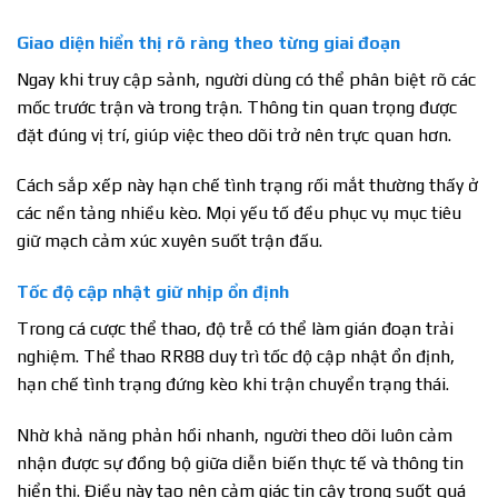
Giao diện hiển thị rõ ràng theo từng giai đoạn
Ngay khi truy cập sảnh, người dùng có thể phân biệt rõ các
mốc trước trận và trong trận. Thông tin quan trọng được
đặt đúng vị trí, giúp việc theo dõi trở nên trực quan hơn.
Cách sắp xếp này hạn chế tình trạng rối mắt thường thấy ở
các nền tảng nhiều kèo. Mọi yếu tố đều phục vụ mục tiêu
giữ mạch cảm xúc xuyên suốt trận đấu.
Tốc độ cập nhật giữ nhịp ổn định
Trong cá cược thể thao, độ trễ có thể làm gián đoạn trải
nghiệm. Thể thao RR88 duy trì tốc độ cập nhật ổn định,
hạn chế tình trạng đứng kèo khi trận chuyển trạng thái.
Nhờ khả năng phản hồi nhanh, người theo dõi luôn cảm
nhận được sự đồng bộ giữa diễn biến thực tế và thông tin
hiển thị. Điều này tạo nên cảm giác tin cậy trong suốt quá